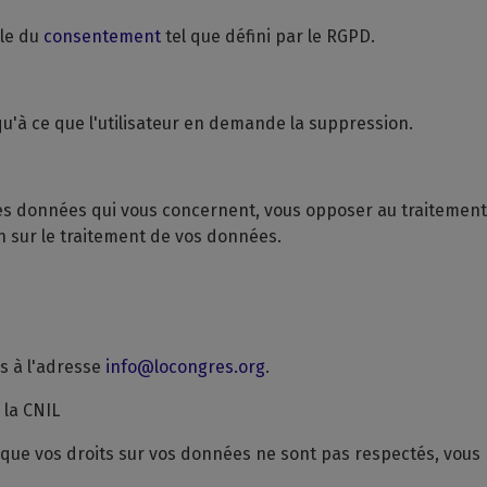
ale du
consentement
tel que défini par le RGPD.
u'à ce que l'utilisateur en demande la suppression.
s données qui vous concernent, vous opposer au traitement d
on sur le traitement de vos données.
s à l'adresse
info@locongres.org
.
 la CNIL
, que vos droits sur vos données ne sont pas respectés, vous