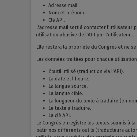
Adresse mail.
Nom et prénom.
Clé API.
L'adresse mail sert à contacter l'utilisateu
utilisation abusive de l'API par l'utilisateur...
Elle restera la propriété du Congrès et ne s
Les données traitées pour chaque utilisation 
L'outil utilisé (traduction via l'API).
La date et l'heure.
La langue source.
La langue cible.
La longueur du texte à traduire (en no
Le texte à traduire.
La clé API.
Le Congrès enregistre les textes soumis à l
bâtir nos différents outils (traducteurs auto