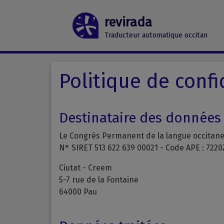
revirada
Traducteur automatique occitan
Politique de confi
Destinataire des données
Le Congrès Permanent de la langue occitan
N° SIRET 513 622 639 00021 - Code APE : 7220
Ciutat - Creem
5-7 rue de la Fontaine
64000 Pau