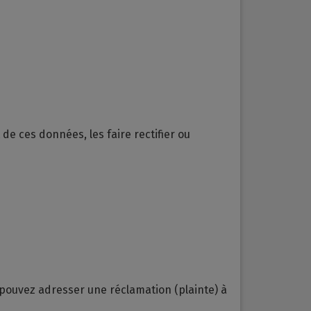
e ces données, les faire rectifier ou
 pouvez adresser une réclamation (plainte) à