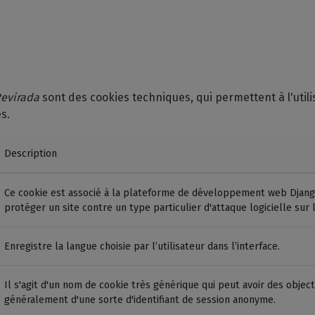
evirada
sont des cookies techniques, qui permettent à l'utili
s.
Description
Ce cookie est associé à la plateforme de développement web Django
protéger un site contre un type particulier d'attaque logicielle sur
Enregistre la langue choisie par l’utilisateur dans l’interface.
Il s'agit d'un nom de cookie très générique qui peut avoir des objectif
généralement d'une sorte d'identifiant de session anonyme.