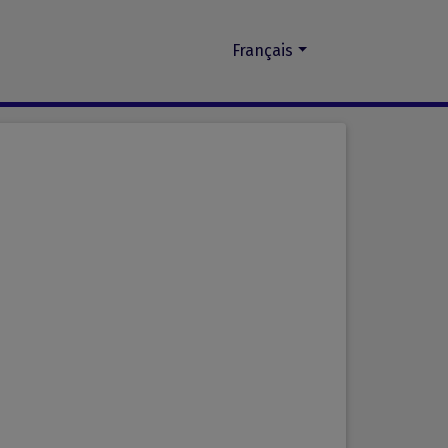
Français