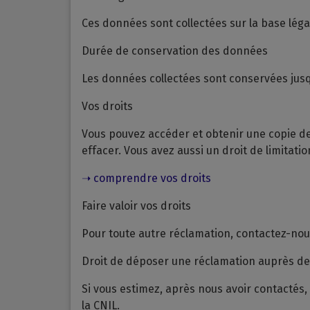
Ces données sont collectées sur la base lég
Durée de conservation des données
Les données collectées sont conservées jusq
Vos droits
Vous pouvez accéder et obtenir une copie de
effacer. Vous avez aussi un droit de limitati
➝ comprendre vos droits
Faire valoir vos droits
Pour toute autre réclamation, contactez-nou
Droit de déposer une réclamation auprès de
Si vous estimez, après nous avoir contactés
la CNIL.