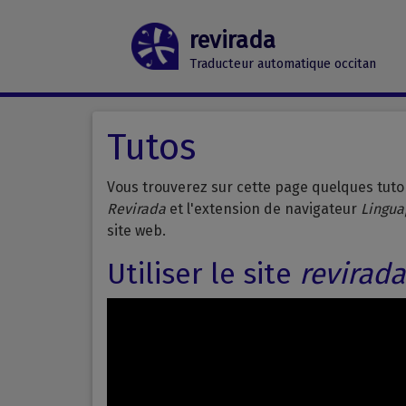
revirada
Traducteur automatique occitan
Tutos
Vous trouverez sur cette page quelques tutori
Revirada
et l'extension de navigateur
Lingua
site web.
Utiliser le site
revirada