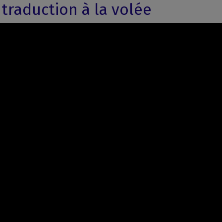
traduction à la volée