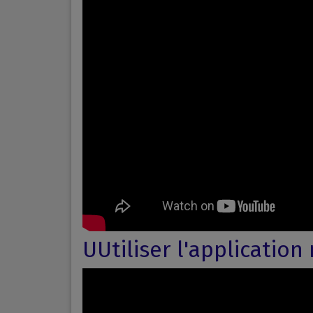
UUtiliser l'applicatio