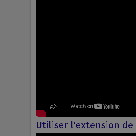
Utiliser l'extension d