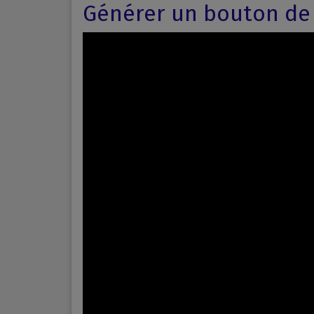
Générer un bouton de 