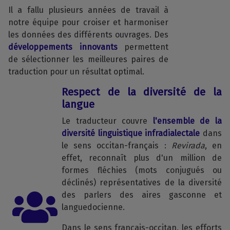
Il a fallu plusieurs années de travail à
notre équipe pour croiser et harmoniser
les données des différents ouvrages. Des
développements innovants
permettent
de sélectionner les meilleures paires de
traduction pour un résultat optimal.
Respect de la diversité de la
langue
Le traducteur couvre
l'ensemble de la
diversité linguistique infradialectale
dans
le sens occitan-français :
Revirada
, en
effet, reconnaît plus d'un million de
formes fléchies (mots conjugués ou
déclinés) représentatives de la diversité
des parlers des aires gasconne et
languedocienne.
Dans le sens français-occitan, les efforts