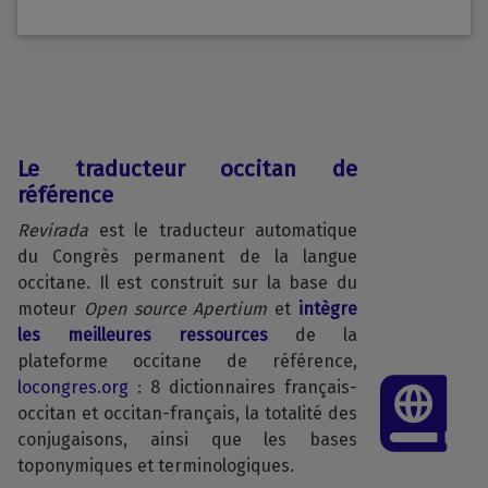
Le traducteur occitan de
référence
Revirada
est le traducteur automatique
du Congrès permanent de la langue
occitane. Il est construit sur la base du
moteur
Open source
Apertium
et
intègre
les meilleures ressources
de la
plateforme occitane de référence,
locongres.org
: 8 dictionnaires français-
occitan et occitan-français, la totalité des
conjugaisons, ainsi que les bases
toponymiques et terminologiques.