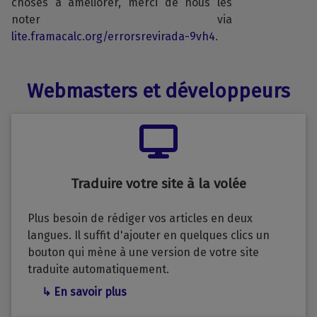
choses à améliorer, merci de nous les
noter via
lite.framacalc.org/errorsrevirada-9vh4
.
Webmasters et développeurs
Traduire votre site à la volée
Plus besoin de rédiger vos articles en deux
langues. Il suffit d'ajouter en quelques clics un
bouton qui mène à une version de votre site
traduite automatiquement.
↳ En savoir plus