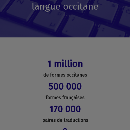
langue occitane
1 million
de formes occitanes
500 000
formes françaises
170 000
paires de traductions