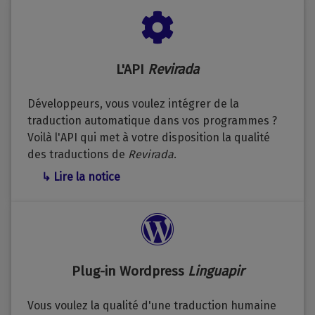
L'API
Revirada
Développeurs, vous voulez intégrer de la
traduction automatique dans vos programmes ?
Voilà l'API qui met à votre disposition la qualité
des traductions de
Revirada
.
↳ Lire la notice
Plug-in Wordpress
Linguapir
Vous voulez la qualité d'une traduction humaine