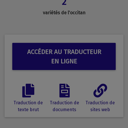
2
variétés de l'occitan
ACCÉDER AU TRADUCTEUR
EN LIGNE
Traduction de
Traduction de
Traduction de
texte brut
documents
sites web