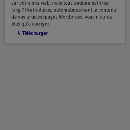
sur votre site web, mais tout traduire est trop
long ? Prétraduisez automatiquement le contenu
de vos articles/pages Wordpress, vous n'aurez
plus qu'à corriger.
↳ Télécharger