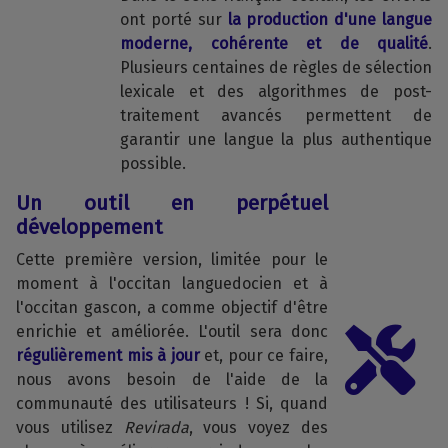
ont porté sur
la production d'une langue
moderne, cohérente et de qualité
.
Plusieurs centaines de règles de sélection
lexicale et des algorithmes de post-
traitement avancés permettent de
garantir une langue la plus authentique
possible.
Un outil en perpétuel
développement
Cette première version, limitée pour le
moment à l'occitan languedocien et à
l'occitan gascon, a comme objectif d'être
enrichie et améliorée. L'outil sera donc
régulièrement mis à jour
et, pour ce faire,
nous avons besoin de l'aide de la
communauté des utilisateurs ! Si, quand
vous utilisez
Revirada
, vous voyez des