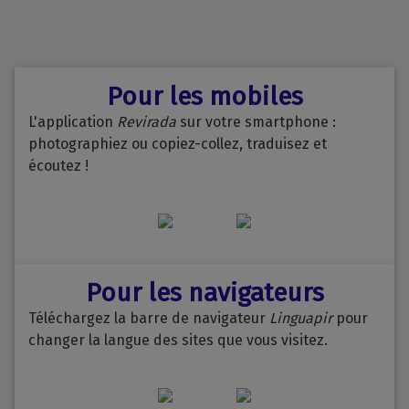
Pour les mobiles
L'application
Revirada
sur votre smartphone :
photographiez ou copiez-collez, traduisez et
écoutez !
Pour les navigateurs
Téléchargez la barre de navigateur
Linguapir
pour
changer la langue des sites que vous visitez.